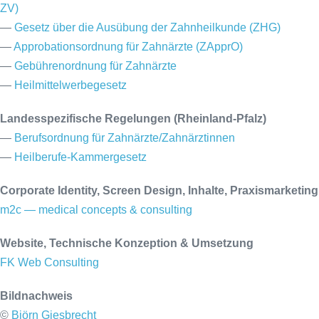
ZV)
—
Gesetz über die Ausübung der Zahnheilkunde (ZHG)
—
Approbationsordnung für Zahnärzte (ZApprO)
—
Gebührenordnung für Zahnärzte
—
Heilmittelwerbegesetz
Landesspezifische Regelungen (Rheinland-Pfalz)
—
Berufsordnung für Zahnärzte/Zahnärztinnen
—
Heilberufe-Kammergesetz
Corporate Identity, Screen Design, Inhalte, Praxismarketing
m2c — medical concepts & consulting
Website, Technische Konzeption & Umsetzung
FK Web Consulting
Bildnachweis
©
Björn Giesbrecht