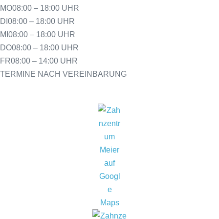
MO
08:00 – 18:00 UHR
DI
08:00 – 18:00 UHR
MI
08:00 – 18:00 UHR
DO
08:00 – 18:00 UHR
FR
08:00 – 14:00 UHR
TERMINE NACH VEREINBARUNG