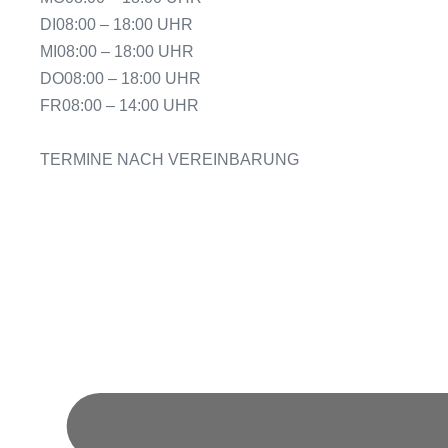
DI
08:00 – 18:00 UHR
MI
08:00 – 18:00 UHR
DO
08:00 – 18:00 UHR
FR
08:00 – 14:00 UHR
TERMINE NACH VEREINBARUNG