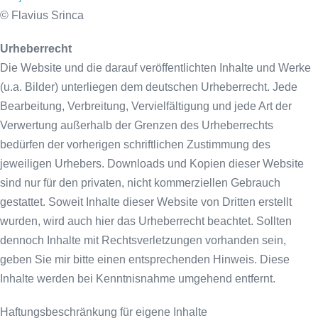
© Flavius Srinca
Urheberrecht
Die Website und die darauf veröffentlichten Inhalte und Werke
(u.a. Bilder) unterliegen dem deutschen Urheberrecht. Jede
Bearbeitung, Verbreitung, Vervielfältigung und jede Art der
Verwertung außerhalb der Grenzen des Urheberrechts
bedürfen der vorherigen schriftlichen Zustimmung des
jeweiligen Urhebers. Downloads und Kopien dieser Website
sind nur für den privaten, nicht kommerziellen Gebrauch
gestattet. Soweit Inhalte dieser Website von Dritten erstellt
wurden, wird auch hier das Urheberrecht beachtet. Sollten
dennoch Inhalte mit Rechtsverletzungen vorhanden sein,
geben Sie mir bitte einen entsprechenden Hinweis. Diese
Inhalte werden bei Kenntnisnahme umgehend entfernt.
Haftungsbeschränkung für eigene Inhalte