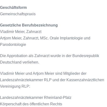
Geschäftsform
Gemeinschaftspraxis
Gesetzliche Berufsbezeichnung
Vladimir Meier, Zahnarzt
Artjom Meier, Zahnarzt, MSc. Orale Implantologie und
Parodontologie
Die Approbation als Zahnarzt wurde in der Bundesrepublik
Deutschland verliehen.
Vladimir Meier und Artjom Meier sind Mitglieder der
Landeszahnärztekammer RLP und der Kassenzahnärztlichen
Vereinigung RLP:
Landeszahnärztekammer Rheinland-Pfalz
Körperschaft des öffentlichen Rechts