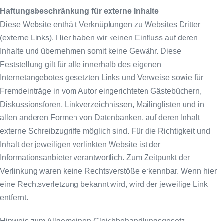
Haftungsbeschränkung für externe Inhalte
Diese Website enthält Verknüpfungen zu Websites Dritter
(externe Links). Hier haben wir keinen Einfluss auf deren
Inhalte und übernehmen somit keine Gewähr. Diese
Feststellung gilt für alle innerhalb des eigenen
Internetangebotes gesetzten Links und Verweise sowie für
Fremdeinträge in vom Autor eingerichteten Gästebüchern,
Diskussionsforen, Linkverzeichnissen, Mailinglisten und in
allen anderen Formen von Datenbanken, auf deren Inhalt
externe Schreibzugriffe möglich sind. Für die Richtigkeit und
Inhalt der jeweiligen verlinkten Website ist der
Informationsanbieter verantwortlich. Zum Zeitpunkt der
Verlinkung waren keine Rechtsverstöße erkennbar. Wenn hier
eine Rechtsverletzung bekannt wird, wird der jeweilige Link
entfernt.
Hinweis zum Allgemeinen Gleichbehandlungsgesetz