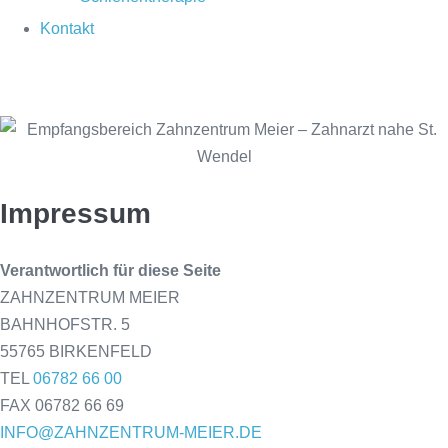
Kontakt
Impressum
Verantwortlich für diese Seite
ZAHNZENTRUM MEIER
BAHNHOFSTR. 5
55765 BIRKENFELD
TEL
06782 66 00
FAX 06782 66 69
INFO@ZAHNZENTRUM-MEIER.DE