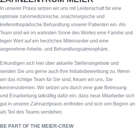
In unserer Praxis setzen wir uns mit Leidenschaft für eine
optimale zahnmedizinische, oralchirurgische und
kieferorthopädische Behandlung unserer Patienten ein. Als
Team sind wir im wahrsten Sinne des Wortes eine Familie und
legen Wert auf ein herzliches Miteinander und eine
angenehme Arbeits- und Behandlungsatmosphäre.
Erkundigen sich hier über aktuelle Stellenangebote und
senden Sie uns gerne auch Ihre Initiativbewerbung zu. Wenn
wir das richtige Team für Sie sind, freuen wir uns, Sie
kennenzulernen. Wir setzen uns durch eine gute Betreuung
und Einarbeitung tatkräftig dafür ein, dass neue Mitarbeiter sich
gut in unserer Zahnarztpraxis einfinden und sich von Beginn an
als Teil des Teams verstehen.
BE PART OF THE MEIER-CREW