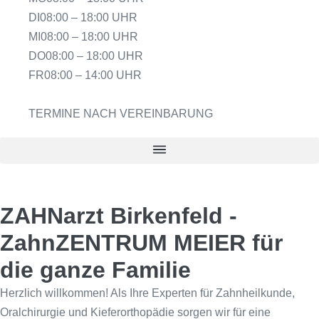
DI
08:00 – 18:00 UHR
MI
08:00 – 18:00 UHR
DO
08:00 – 18:00 UHR
FR
08:00 – 14:00 UHR
TERMINE NACH VEREINBARUNG
ZAHNarzt Birkenfeld -
ZahnZENTRUM MEIER für
die ganze Familie
Herzlich willkommen! Als Ihre Experten für Zahnheilkunde,
Oralchirurgie und Kieferorthopädie sorgen wir für eine