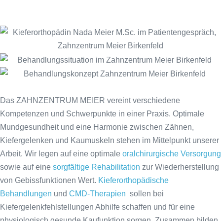
Das ZAHNZENTRUM MEIER vereint verschiedene
Kompetenzen und Schwerpunkte in einer Praxis. Optimale
Mundgesundheit und eine Harmonie zwischen Zähnen,
Kiefergelenken und Kaumuskeln stehen im Mittelpunkt unserer
Arbeit. Wir legen auf eine optimale
oralchirurgische Versorgung
sowie auf eine
sorgfältige Rehabilitation
zur Wiederherstellung
von Gebissfunktionen Wert.
Kieferorthopädische
Behandlungen
und
CMD-Therapien
sollen bei
Kiefergelenkfehlstellungen Abhilfe schaffen und für eine
physiologisch gesunde Kaufunktion sorgen. Zusammen bilden