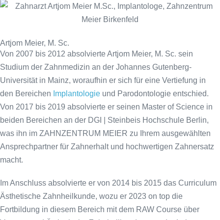
Artjom Meier, M. Sc.
Von 2007 bis 2012 absolvierte Artjom Meier, M. Sc. sein
Studium der Zahnmedizin an der Johannes Gutenberg-
Universität in Mainz, woraufhin er sich für eine Vertiefung in
den Bereichen
Implantologie
und Parodontologie entschied.
Von 2017 bis 2019 absolvierte er seinen Master of Science in
beiden Bereichen an der DGI | Steinbeis Hochschule Berlin,
was ihn im ZAHNZENTRUM MEIER zu Ihrem ausgewählten
Ansprechpartner für Zahnerhalt und hochwertigen Zahnersatz
macht.
Im Anschluss absolvierte er von 2014 bis 2015 das Curriculum
Ästhetische Zahnheilkunde, wozu er 2023 on top die
Fortbildung in diesem Bereich mit dem RAW Course über