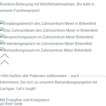
Rundum-Betreuung mit Wohlfühlatmosphäre. Bis bald in
unserer Familienpraxis!
✕
Wir heißen alle Patienten willkommen – auch
Angstpatienten
.
Informieren Sie sich zu unserem Behandlungsangebot mit
Lachgas. Let‘s laugh!
Mit Empathie und Kompetenz
an Ihrer Seite