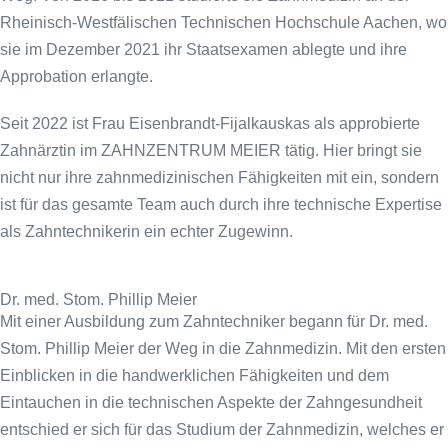
Rheinisch-Westfälischen Technischen Hochschule Aachen, wo
sie im Dezember 2021 ihr Staatsexamen ablegte und ihre
Approbation erlangte.
Seit 2022 ist Frau Eisenbrandt-Fijalkauskas als approbierte
Zahnärztin im ZAHNZENTRUM MEIER tätig. Hier bringt sie
nicht nur ihre zahnmedizinischen Fähigkeiten mit ein, sondern
ist für das gesamte Team auch durch ihre technische Expertise
als Zahntechnikerin ein echter Zugewinn.
Dr. med. Stom. Phillip Meier
Mit einer Ausbildung zum Zahntechniker begann für Dr. med.
Stom. Phillip Meier der Weg in die Zahnmedizin. Mit den ersten
Einblicken in die handwerklichen Fähigkeiten und dem
Eintauchen in die technischen Aspekte der Zahngesundheit
entschied er sich für das Studium der Zahnmedizin, welches er