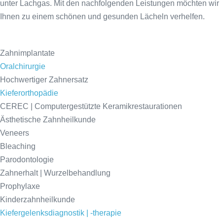
unter Lachgas. Mit den nachfolgenden Leistungen möchten wir
Ihnen zu einem schönen und gesunden Lächeln verhelfen.
Zahnimplantate
Oralchirurgie
Hochwertiger Zahnersatz
Kieferorthopädie
CEREC | Computergestützte Keramikrestaurationen
Ästhetische Zahnheilkunde
Veneers
Bleaching
Parodontologie
Zahnerhalt | Wurzelbehandlung
Prophylaxe
Kinderzahnheilkunde
Kiefergelenksdiagnostik | -therapie