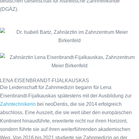
deutschen Gesellschaft für Ästhetische Zahnheilkunde
(DGÄZ).
LENA EISENBRANDT-FIJALKAUSKAS
Die Leidenschaft für Zahnmedizin begann für Lena
Eisenbrandt-Fijalkauskas spätestens mit der Ausbildung zur
Zahntechnikerin
bei neoDentis, die sie 2014 erfolgreich
abschloss. Eine Auszeit, die sie weit über den europäischen
Kontinent hinausführte, erweiterte nicht nur ihren Horizont,
sondern führte sie auf ihren weiterführenden akademischen
Weg. Von 2016 bis 2021 studierte sie Zahnmedizin an der