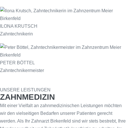
ILONA KRUTSCH
Zahntechnikerin
PETER BÖTTEL
Zahntechnikermeister
UNSERE LEISTUNGEN
ZAHNMEDIZIN
Mit einer Vielfalt an zahnmedizinischen Leistungen möchten
wir den vielseitigen Bedarfen unserer Patienten gerecht
werden. Als Ihr Zahnarzt Birkenfeld sind wir stets bestrebt, Ihre