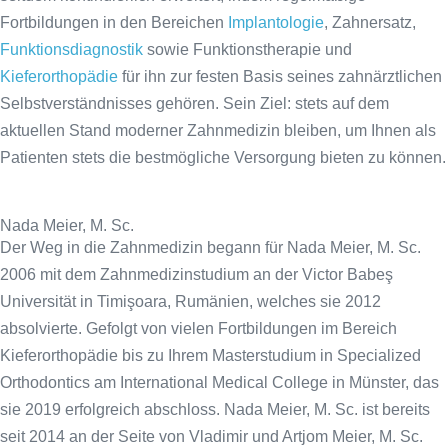
Fortbildungen in den Bereichen
Implantologie
, Zahnersatz,
Funktionsdiagnostik
sowie Funktionstherapie und
Kieferorthopädie
für ihn zur festen Basis seines zahnärztlichen
Selbstverständnisses gehören. Sein Ziel: stets auf dem
aktuellen Stand moderner Zahnmedizin bleiben, um Ihnen als
Patienten stets die bestmögliche Versorgung bieten zu können.
Nada Meier, M. Sc.
Der Weg in die Zahnmedizin begann für Nada Meier, M. Sc.
2006 mit dem Zahnmedizinstudium an der Victor Babeş
Universität in Timişoara, Rumänien, welches sie 2012
absolvierte. Gefolgt von vielen Fortbildungen im Bereich
Kieferorthopädie bis zu Ihrem Masterstudium in Specialized
Orthodontics am International Medical College in Münster, das
sie 2019 erfolgreich abschloss. Nada Meier, M. Sc. ist bereits
seit 2014 an der Seite von Vladimir und Artjom Meier, M. Sc.