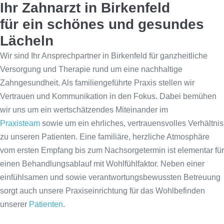
Ihr Zahnarzt in Birkenfeld
für ein schönes und gesundes
Lächeln
Wir sind Ihr Ansprechpartner in Birkenfeld für ganzheitliche
Versorgung und Therapie rund um eine nachhaltige
Zahngesundheit. Als familiengeführte Praxis stellen wir
Vertrauen und Kommunikation in den Fokus. Dabei bemühen
wir uns um ein wertschätzendes Miteinander im
Praxisteam
sowie um ein ehrliches, vertrauensvolles Verhältnis
zu unseren Patienten. Eine familiäre, herzliche Atmosphäre
vom ersten Empfang bis zum Nachsorgetermin ist elementar für
einen Behandlungsablauf mit Wohlfühlfaktor. Neben einer
einfühlsamen und sowie verantwortungsbewussten Betreuung
sorgt auch unsere Praxiseinrichtung für das Wohlbefinden
unserer
Patienten
.