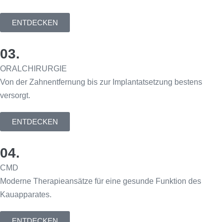
ENTDECKEN
03.
ORALCHIRURGIE
Von der Zahnentfernung bis zur Implantatsetzung bestens
versorgt.
ENTDECKEN
04.
CMD
Moderne Therapieansätze für eine gesunde Funktion des
Kauapparates.
ENTDECKEN