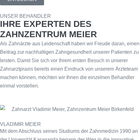
UNSER BEHANDLER
IHRE EXPERTEN DES
ZAHNZENTRUM MEIER
Als Zahnärzte aus Leidenschaft haben wir Freude daran, einen
Beitrag zur nachhaltigen Zahngesundheit unserer Patienten zu
leisten. Damit Sie sich vor Ihrem ersten Besuch in unserer
Zahnarztpraxis bereits einen Eindruck von unserem Ärzteteam
machen können, möchten wir Ihnen die einzelnen Behandler
einmal vorstellen.
VLADIMIR MEIER
Mit dem Abschluss seines Studiums der Zahnmedizin 1990 an
der Universität Karaganda begann der Weg in die innovative