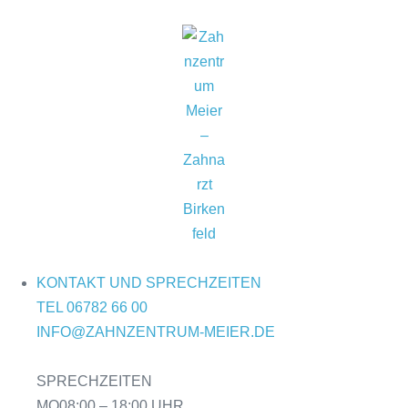
KONTAKT UND SPRECHZEITEN
TEL 06782 66 00
INFO@ZAHNZENTRUM-MEIER.DE
SPRECHZEITEN
MO
08:00 – 18:00 UHR