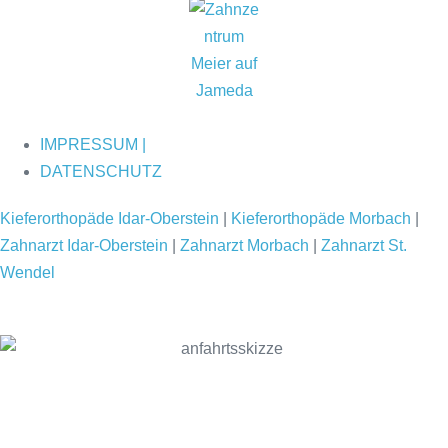
IMPRESSUM |
DATENSCHUTZ
Kieferorthopäde Idar-Oberstein
|
Kieferorthopäde Morbach
|
Zahnarzt Idar-Oberstein
|
Zahnarzt Morbach
|
Zahnarzt St.
Wendel