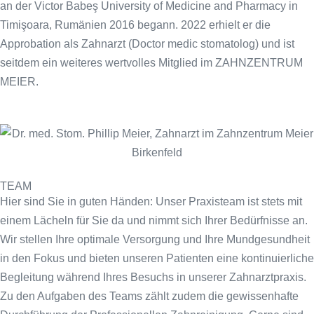
an der Victor Babeş University of Medicine and Pharmacy in
Timişoara, Rumänien 2016 begann. 2022 erhielt er die
Approbation als Zahnarzt (Doctor medic stomatolog) und ist
seitdem ein weiteres wertvolles Mitglied im ZAHNZENTRUM
MEIER.
TEAM
Hier sind Sie in guten Händen: Unser Praxisteam ist stets mit
einem Lächeln für Sie da und nimmt sich Ihrer Bedürfnisse an.
Wir stellen Ihre optimale Versorgung und Ihre Mundgesundheit
in den Fokus und bieten unseren Patienten eine kontinuierliche
Begleitung während Ihres Besuchs in unserer Zahnarztpraxis.
Zu den Aufgaben des Teams zählt zudem die gewissenhafte