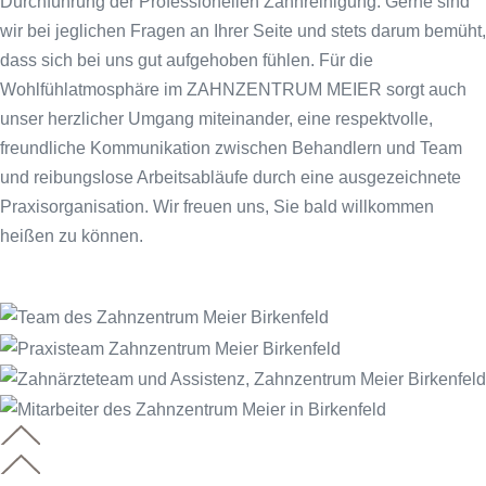
Durchführung der Professionellen Zahnreinigung. Gerne sind
wir bei jeglichen Fragen an Ihrer Seite und stets darum bemüht,
dass sich bei uns gut aufgehoben fühlen. Für die
Wohlfühlatmosphäre im ZAHNZENTRUM MEIER sorgt auch
unser herzlicher Umgang miteinander, eine respektvolle,
freundliche Kommunikation zwischen Behandlern und Team
und reibungslose Arbeitsabläufe durch eine ausgezeichnete
Praxisorganisation. Wir freuen uns, Sie bald willkommen
heißen zu können.