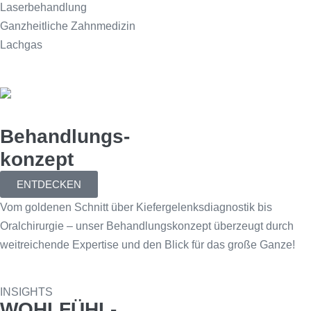
Laserbehandlung
Ganzheitliche Zahnmedizin
Lachgas
Behandlungs-
konzept
ENTDECKEN
Vom goldenen Schnitt über Kiefergelenksdiagnostik bis
Oralchirurgie – unser Behandlungskonzept überzeugt durch
weitreichende Expertise und den Blick für das große Ganze!
INSIGHTS
WOHLFÜHL-