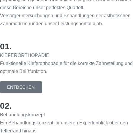
diese Bereiche unser perfektes Quartett.
Vorsorgeuntersuchungen und Behandlungen der ästhetischen
Zahnmedizin runden unser Leistungsportfolio ab.
01.
KIEFERORTHOPÄDIE
Funktionelle Kieferorthopädie für die korrekte Zahnstellung und
optimale Beißfunktion.
ENTDECKEN
02.
Behandlungskonzept
Ein Behandlungskonzept für unseren Expertenblick über den
Tellerrand hinaus.