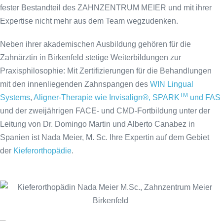
fester Bestandteil des ZAHNZENTRUM MEIER und mit ihrer
Expertise nicht mehr aus dem Team wegzudenken.
Neben ihrer akademischen Ausbildung gehören für die
Zahnärztin in Birkenfeld stetige Weiterbildungen zur
Praxisphilosophie: Mit Zertifizierungen für die Behandlungen
mit den innenliegenden Zahnspangen des
WIN Lingual
TM
Systems
,
Aligner-Therapie wie Invisalign®, SPARK
und FAS
und der zweijährigen FACE- und CMD-Fortbildung unter der
Leitung von Dr. Domingo Martin und Alberto Canabez in
Spanien ist Nada Meier, M. Sc. Ihre Expertin auf dem Gebiet
der
Kieferorthopädie
.