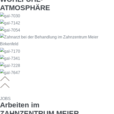
ATMOSPHÄRE
JOBS
Arbeiten im
ZAHNZENTRUM MEIER